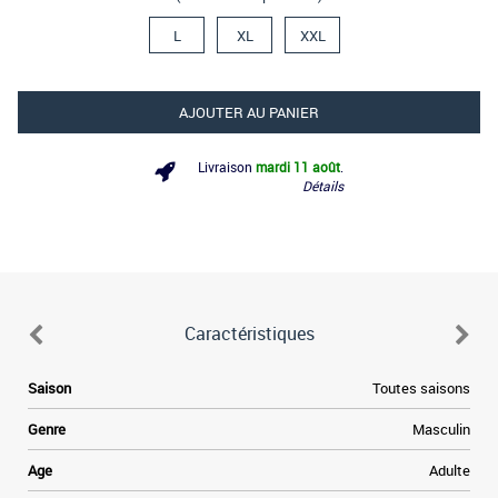
L
XL
XXL
AJOUTER AU PANIER
Livraison
mardi 11 août
.
Détails
Caractéristiques
Saison
Toutes saisons
Genre
Masculin
Age
Adulte