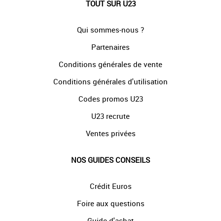
TOUT SUR U23
Qui sommes-nous ?
Partenaires
Conditions générales de vente
Conditions générales d'utilisation
Codes promos U23
U23 recrute
Ventes privées
NOS GUIDES CONSEILS
Crédit Euros
Foire aux questions
Guide d'achat