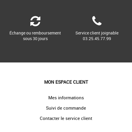
Échange ou remboursement
Service client joignable
sous 30 jours
03.25.45.77.99
MON ESPACE CLIENT
Mes informations
Suivi de commande
Contacter le service client