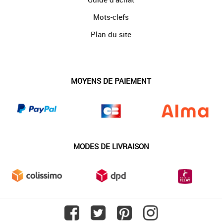
Mots-clefs
Plan du site
MOYENS DE PAIEMENT
MODES DE LIVRAISON