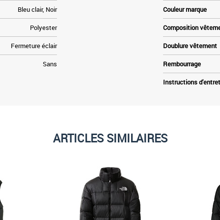
Bleu clair, Noir
Couleur marque
Polyester
Composition vêtem
Fermeture éclair
Doublure vêtement
Sans
Rembourrage
Instructions d'entre
ARTICLES SIMILAIRES