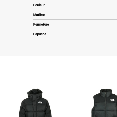
Couleur
Matière
Fermeture
Capuche