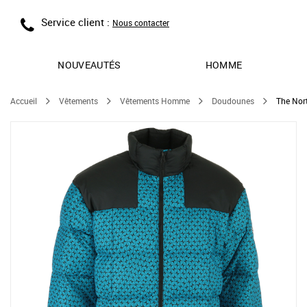
Service client :
Nous contacter
NOUVEAUTÉS
HOMME
Accueil
Vêtements
Vêtements Homme
Doudounes
The Nor