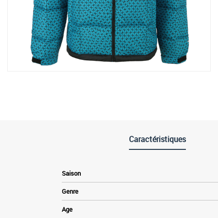
Caractéristiques
Saison
Genre
Age