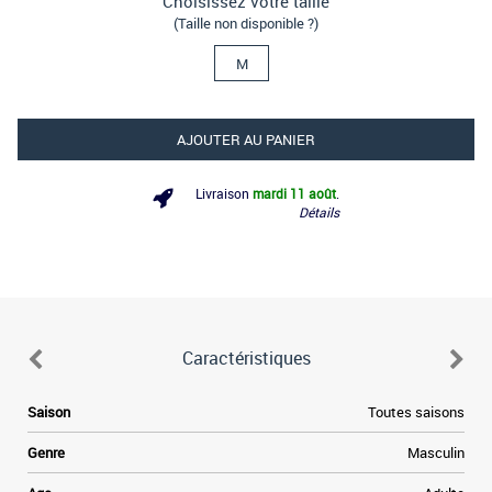
Choisissez votre taille
(Taille non disponible ?)
M
AJOUTER AU PANIER
Livraison
mardi 11 août
.
Détails
Caractéristiques
Saison
Toutes saisons
Genre
Masculin