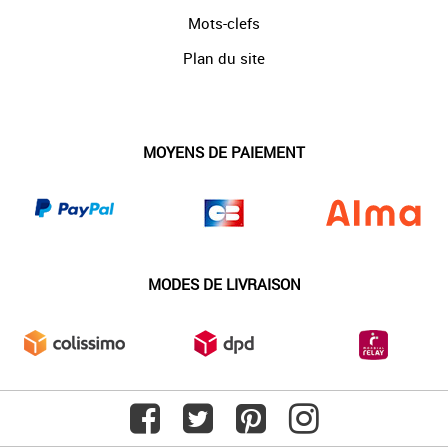
Mots-clefs
Plan du site
MOYENS DE PAIEMENT
MODES DE LIVRAISON