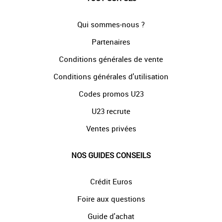
Qui sommes-nous ?
Partenaires
Conditions générales de vente
Conditions générales d'utilisation
Codes promos U23
U23 recrute
Ventes privées
NOS GUIDES CONSEILS
Crédit Euros
Foire aux questions
Guide d'achat