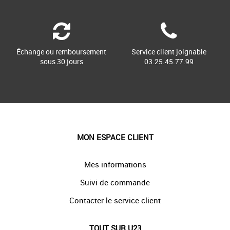
Échange ou remboursement
Service client joignable
sous 30 jours
03.25.45.77.99
MON ESPACE CLIENT
Mes informations
Suivi de commande
Contacter le service client
TOUT SUR U23