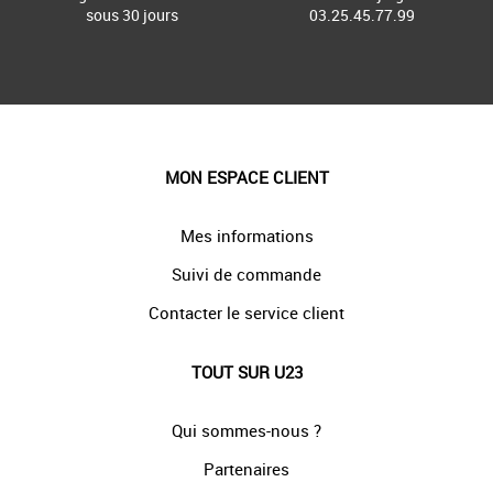
sous 30 jours
03.25.45.77.99
MON ESPACE CLIENT
Mes informations
Suivi de commande
Contacter le service client
TOUT SUR U23
Qui sommes-nous ?
Partenaires