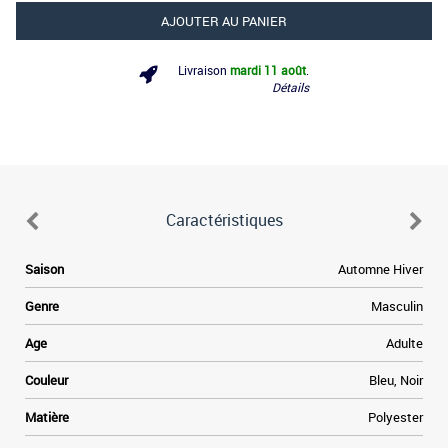
AJOUTER AU PANIER
Livraison
mardi 11 août
.
Détails
Caractéristiques
Saison
Automne Hiver
Genre
Masculin
Age
Adulte
Couleur
Bleu, Noir
Matière
Polyester