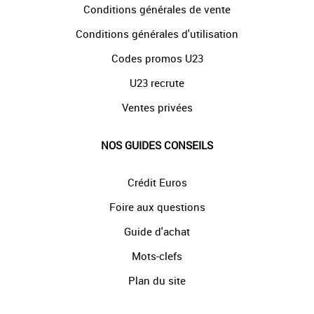
Conditions générales de vente
Conditions générales d'utilisation
Codes promos U23
U23 recrute
Ventes privées
NOS GUIDES CONSEILS
Crédit Euros
Foire aux questions
Guide d'achat
Mots-clefs
Plan du site