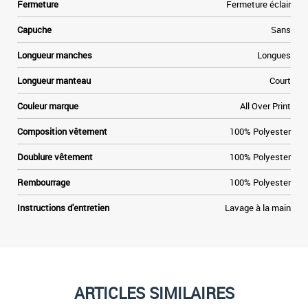
Fermeture
Fermeture éclair
Capuche
Sans
Longueur manches
Longues
Longueur manteau
Court
Couleur marque
All Over Print
Composition vêtement
100% Polyester
Doublure vêtement
100% Polyester
Rembourrage
100% Polyester
Instructions d'entretien
Lavage à la main
ARTICLES SIMILAIRES