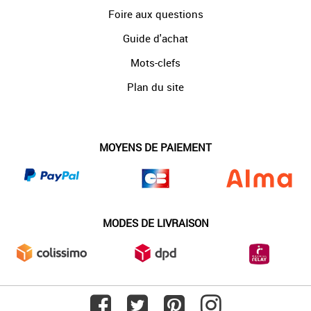
Foire aux questions
Guide d'achat
Mots-clefs
Plan du site
MOYENS DE PAIEMENT
MODES DE LIVRAISON