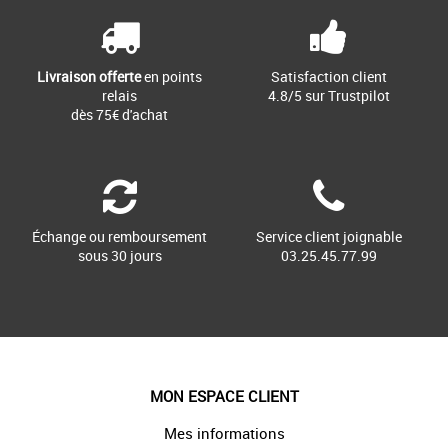
Livraison offerte
en points
Satisfaction client
relais
4.8/5 sur Trustpilot
dès 75€ d'achat
Échange ou remboursement
Service client joignable
sous 30 jours
03.25.45.77.99
MON ESPACE CLIENT
Mes informations