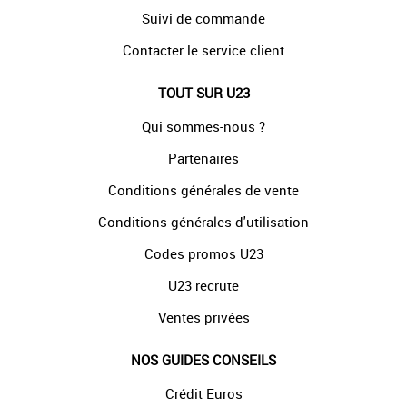
Suivi de commande
Contacter le service client
TOUT SUR U23
Qui sommes-nous ?
Partenaires
Conditions générales de vente
Conditions générales d'utilisation
Codes promos U23
U23 recrute
Ventes privées
NOS GUIDES CONSEILS
Crédit Euros