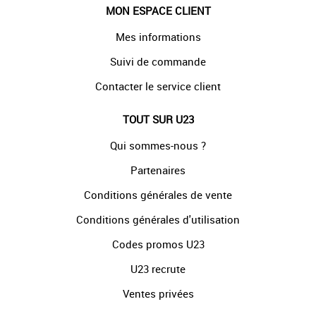
MON ESPACE CLIENT
Mes informations
Suivi de commande
Contacter le service client
TOUT SUR U23
Qui sommes-nous ?
Partenaires
Conditions générales de vente
Conditions générales d'utilisation
Codes promos U23
U23 recrute
Ventes privées