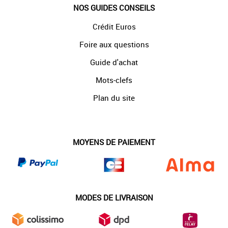
NOS GUIDES CONSEILS
Crédit Euros
Foire aux questions
Guide d'achat
Mots-clefs
Plan du site
MOYENS DE PAIEMENT
MODES DE LIVRAISON