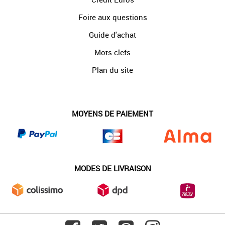
Foire aux questions
Guide d'achat
Mots-clefs
Plan du site
MOYENS DE PAIEMENT
MODES DE LIVRAISON