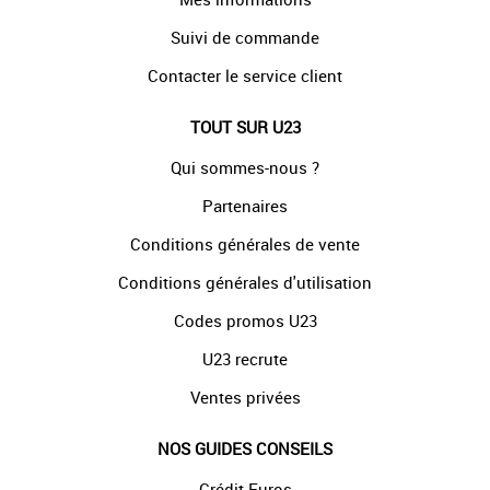
Suivi de commande
Contacter le service client
TOUT SUR U23
Qui sommes-nous ?
Partenaires
Conditions générales de vente
Conditions générales d'utilisation
Codes promos U23
U23 recrute
Ventes privées
NOS GUIDES CONSEILS
Crédit Euros