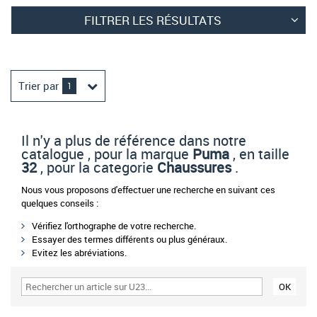
FILTRER LES RÉSULTATS
Trier par
1
Il n'y a plus de référence dans notre
catalogue , pour la marque
Puma
, en taille
32
, pour la categorie
Chaussures
.
Nous vous proposons d'effectuer une recherche en suivant ces
quelques conseils :
Vérifiez l'orthographe de votre recherche.
Essayer des termes différents ou plus généraux.
Evitez les abréviations.