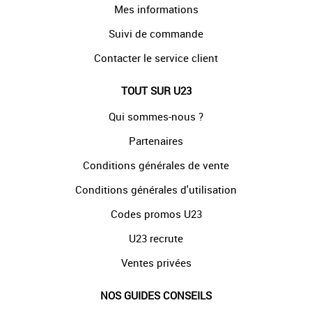
Mes informations
Suivi de commande
Contacter le service client
TOUT SUR U23
Qui sommes-nous ?
Partenaires
Conditions générales de vente
Conditions générales d'utilisation
Codes promos U23
U23 recrute
Ventes privées
NOS GUIDES CONSEILS