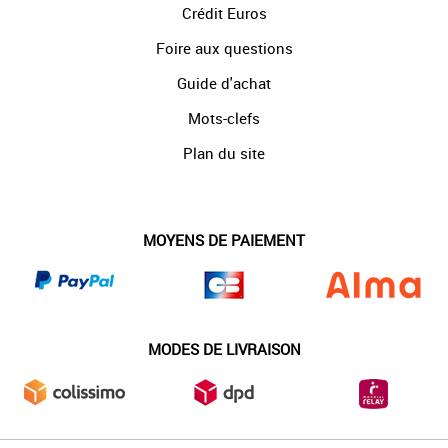
Crédit Euros
Foire aux questions
Guide d'achat
Mots-clefs
Plan du site
MOYENS DE PAIEMENT
MODES DE LIVRAISON