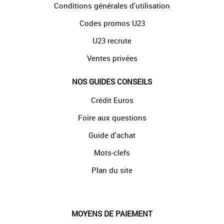
Conditions générales d'utilisation
Codes promos U23
U23 recrute
Ventes privées
NOS GUIDES CONSEILS
Crédit Euros
Foire aux questions
Guide d'achat
Mots-clefs
Plan du site
MOYENS DE PAIEMENT