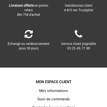
Livraison offerte
en points
Satisfaction client
relais
4.8/5 sur Trustpilot
dès 75€ d'achat
Échange ou remboursement
Service client joignable
sous 30 jours
03.25.45.77.99
MON ESPACE CLIENT
Mes informations
Suivi de commande