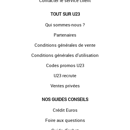
Contacter le service client
TOUT SUR U23
Qui sommes-nous ?
Partenaires
Conditions générales de vente
Conditions générales d'utilisation
Codes promos U23
U23 recrute
Ventes privées
NOS GUIDES CONSEILS
Crédit Euros
Foire aux questions