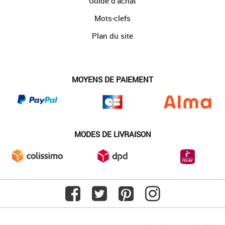
Guide d'achat
Mots-clefs
Plan du site
MOYENS DE PAIEMENT
MODES DE LIVRAISON