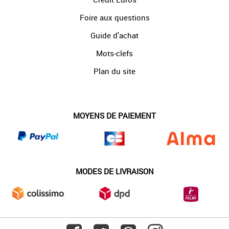
Foire aux questions
Guide d'achat
Mots-clefs
Plan du site
MOYENS DE PAIEMENT
MODES DE LIVRAISON