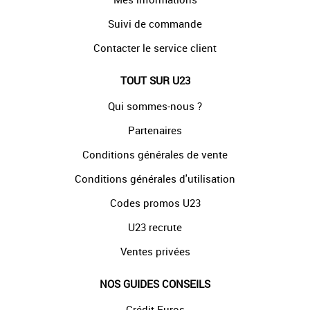
Suivi de commande
Contacter le service client
TOUT SUR U23
Qui sommes-nous ?
Partenaires
Conditions générales de vente
Conditions générales d'utilisation
Codes promos U23
U23 recrute
Ventes privées
NOS GUIDES CONSEILS
Crédit Euros