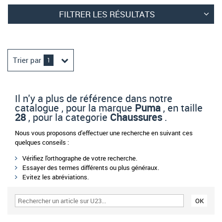
FILTRER LES RÉSULTATS
Trier par
1
Il n'y a plus de référence dans notre
catalogue , pour la marque
Puma
, en taille
28
, pour la categorie
Chaussures
.
Nous vous proposons d'effectuer une recherche en suivant ces
quelques conseils :
Vérifiez l'orthographe de votre recherche.
Essayer des termes différents ou plus généraux.
Evitez les abréviations.