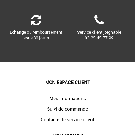
Échange ou remboursement
Service client joignable
sous 30 jours
03.25.45.77.99
MON ESPACE CLIENT
Mes informations
Suivi de commande
Contacter le service client