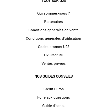
TOUT SUR U23
Qui sommes-nous ?
Partenaires
Conditions générales de vente
Conditions générales d'utilisation
Codes promos U23
U23 recrute
Ventes privées
NOS GUIDES CONSEILS
Crédit Euros
Foire aux questions
Guide d'achat