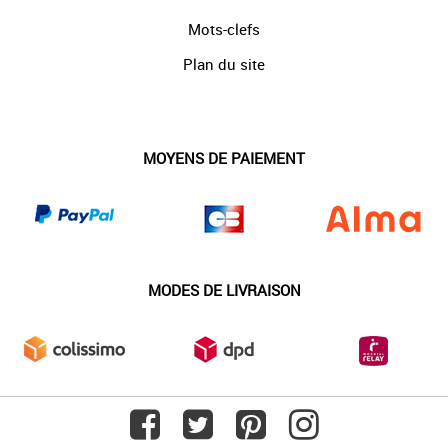
Mots-clefs
Plan du site
MOYENS DE PAIEMENT
MODES DE LIVRAISON