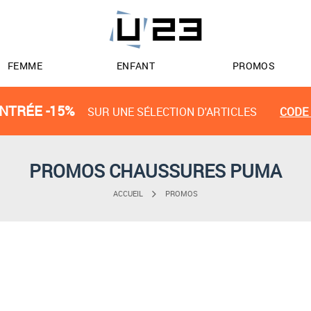
FEMME
ENFANT
PROMOS
NTRÉE -15%
SUR UNE SÉLECTION D'ARTICLES
CODE 
PROMOS CHAUSSURES PUMA
ACCUEIL
PROMOS