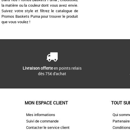
la matière ou la couleur dont vous avez envie.
Suivez votre style et filtrez le catalogue de
Promos Baskets Puma pour trouver le produit
que vous voulez !
Livraison offerte
en points relais
dès 75€ d'achat
MON ESPACE CLIENT
TOUT SU
Mes informations
Qui somm
Suivi de commande
Partenair
Contacter le service client
Conditions