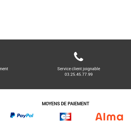
ment
Service client joignable
03.25.45.77.99
MOYENS DE PAIEMENT