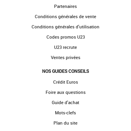
Partenaires
Conditions générales de vente
Conditions générales d'utilisation
Codes promos U23
U23 recrute
Ventes privées
NOS GUIDES CONSEILS
Crédit Euros
Foire aux questions
Guide d'achat
Mots-clefs
Plan du site