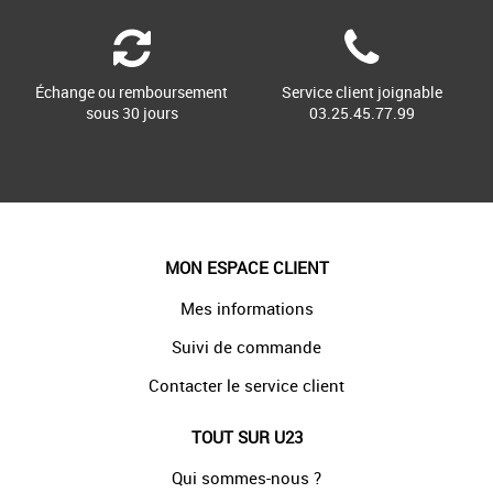
Échange ou remboursement
Service client joignable
sous 30 jours
03.25.45.77.99
MON ESPACE CLIENT
Mes informations
Suivi de commande
Contacter le service client
TOUT SUR U23
Qui sommes-nous ?