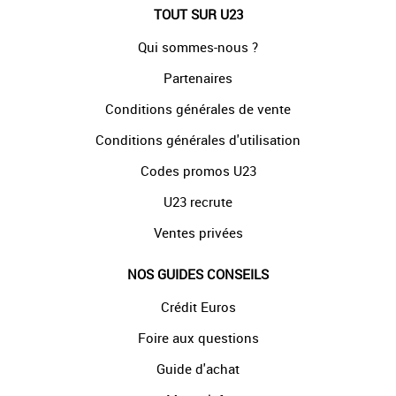
TOUT SUR U23
Qui sommes-nous ?
Partenaires
Conditions générales de vente
Conditions générales d'utilisation
Codes promos U23
U23 recrute
Ventes privées
NOS GUIDES CONSEILS
Crédit Euros
Foire aux questions
Guide d'achat