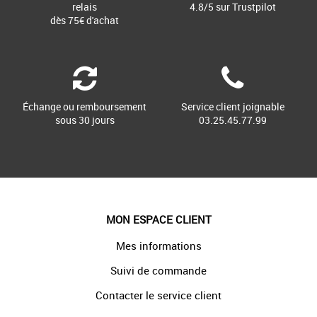
relais
4.8/5 sur Trustpilot
dès 75€ d'achat
Échange ou remboursement
Service client joignable
sous 30 jours
03.25.45.77.99
MON ESPACE CLIENT
Mes informations
Suivi de commande
Contacter le service client