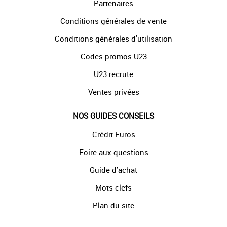
Partenaires
Conditions générales de vente
Conditions générales d'utilisation
Codes promos U23
U23 recrute
Ventes privées
NOS GUIDES CONSEILS
Crédit Euros
Foire aux questions
Guide d'achat
Mots-clefs
Plan du site