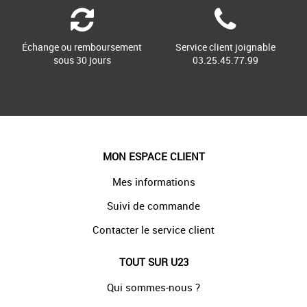
Échange ou remboursement
Service client joignable
sous 30 jours
03.25.45.77.99
MON ESPACE CLIENT
Mes informations
Suivi de commande
Contacter le service client
TOUT SUR U23
Qui sommes-nous ?