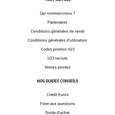
Qui sommes-nous ?
Partenaires
Conditions générales de vente
Conditions générales d'utilisation
Codes promos U23
U23 recrute
Ventes privées
NOS GUIDES CONSEILS
Crédit Euros
Foire aux questions
Guide d'achat