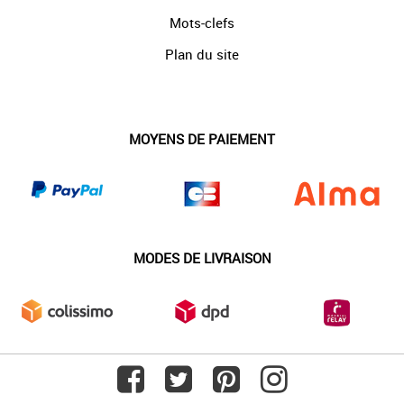
Mots-clefs
Plan du site
MOYENS DE PAIEMENT
MODES DE LIVRAISON