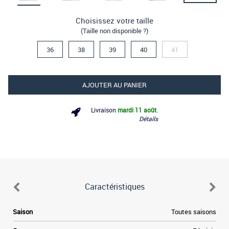
Choisissez votre taille
(Taille non disponible ?)
36
38
39
40
41
AJOUTER AU PANIER
Livraison
mardi 11 août
.
Détails
Caractéristiques
Saison
Toutes saisons