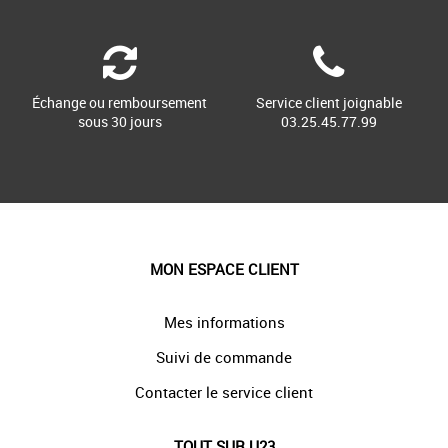
Échange ou remboursement
Service client joignable
sous 30 jours
03.25.45.77.99
MON ESPACE CLIENT
Mes informations
Suivi de commande
Contacter le service client
TOUT SUR U23