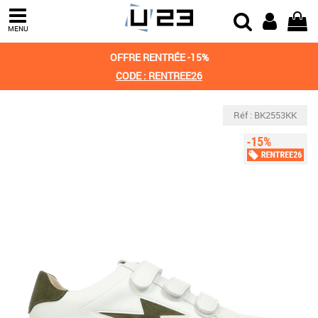
MENU
OFFRE RENTRÉE -15%
CODE : RENTREE26
Réf : BK2553KK