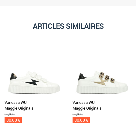
ARTICLES SIMILAIRES
Vanessa WU
Vanessa WU
Maggie Originals
Maggie Originals
85,00 €
85,00 €
80,00 €
80,00 €