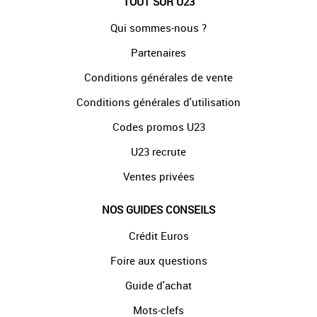
TOUT SUR U23
Qui sommes-nous ?
Partenaires
Conditions générales de vente
Conditions générales d'utilisation
Codes promos U23
U23 recrute
Ventes privées
NOS GUIDES CONSEILS
Crédit Euros
Foire aux questions
Guide d'achat
Mots-clefs