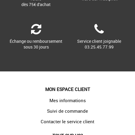
dès 75€ d'achat
Échange ou remboursement
Service client joignable
sous 30 jours
03.25.45.77.99
MON ESPACE CLIENT
Mes informations
Suivi de commande
Contacter le service client