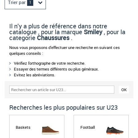
Trier par
1
Il n'y a plus de référence dans notre
catalogue , pour la marque
Smiley
, pour la
categorie
Chaussures
.
Nous vous proposons d'effectuer une recherche en suivant ces
quelques conseils :
Vérifiez l'orthographe de votre recherche.
Essayer des termes différents ou plus généraux.
Evitez les abréviations.
Recherches les plus populaires sur U23
Baskets
Football