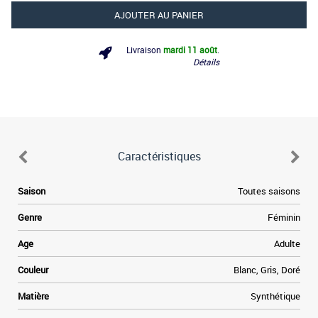
AJOUTER AU PANIER
Livraison
mardi 11 août
.
Détails
Caractéristiques
Saison
Toutes saisons
Genre
Féminin
Age
Adulte
Couleur
Blanc, Gris, Doré
Matière
Synthétique