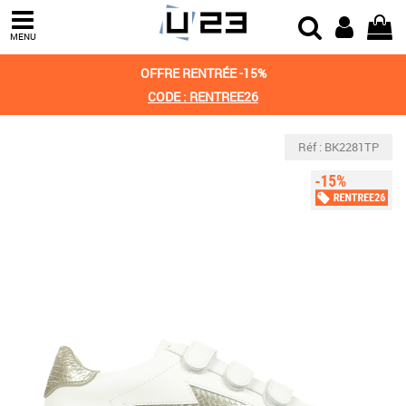
MENU
OFFRE RENTRÉE -15%
CODE : RENTREE26
Réf : BK2281TP