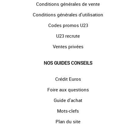
Conditions générales de vente
Conditions générales d'utilisation
Codes promos U23
U23 recrute
Ventes privées
NOS GUIDES CONSEILS
Crédit Euros
Foire aux questions
Guide d'achat
Mots-clefs
Plan du site