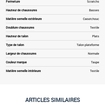
Fermeture
Scratchs
Hauteur de chaussures
Basses
Matière semelle extérieure
Caoutchouc
Doublure chaussures
Textile
Hauteur de talon
Plats
Type de talon
Talon plateforme
Largeur de chaussures
Normale
Couleur marque
Taupe
Matière semelle intérieure
Textile
ARTICLES SIMILAIRES