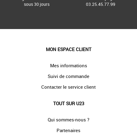
sous 30 jours
03.25.45.77.99
MON ESPACE CLIENT
Mes informations
Suivi de commande
Contacter le service client
TOUT SUR U23
Qui sommes-nous ?
Partenaires