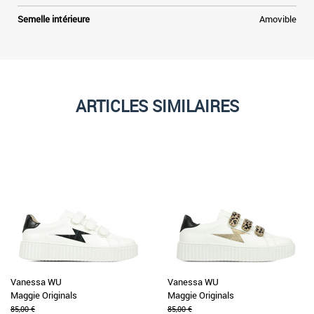
Semelle intérieure
Amovible
ARTICLES SIMILAIRES
Vanessa WU
Vanessa WU
Maggie Originals
Maggie Originals
85,00 €
85,00 €