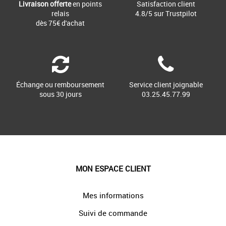
Livraison offerte
en points
Satisfaction client
relais
4.8/5 sur Trustpilot
dès 75€ d'achat
Échange ou remboursement
Service client joignable
sous 30 jours
03.25.45.77.99
MON ESPACE CLIENT
Mes informations
Suivi de commande