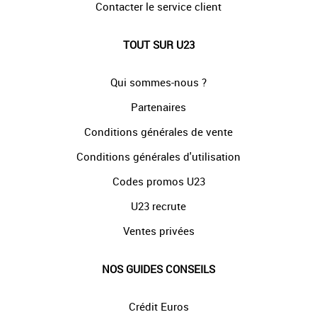
Contacter le service client
TOUT SUR U23
Qui sommes-nous ?
Partenaires
Conditions générales de vente
Conditions générales d'utilisation
Codes promos U23
U23 recrute
Ventes privées
NOS GUIDES CONSEILS
Crédit Euros