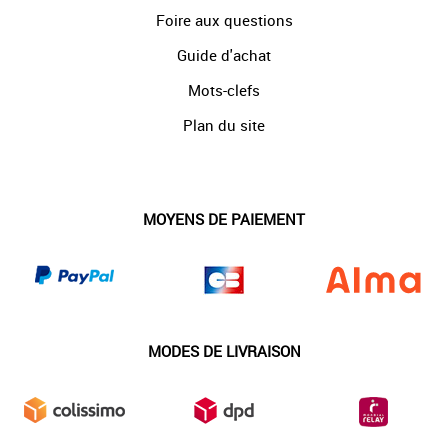
Foire aux questions
Guide d'achat
Mots-clefs
Plan du site
MOYENS DE PAIEMENT
MODES DE LIVRAISON