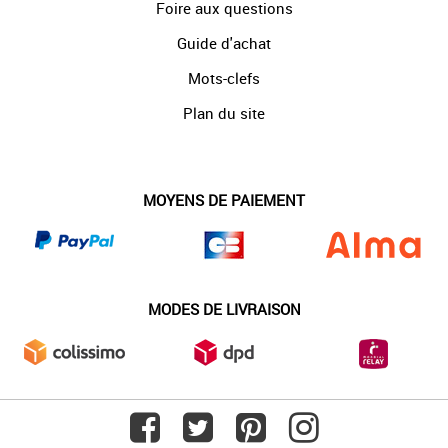
Foire aux questions
Guide d'achat
Mots-clefs
Plan du site
MOYENS DE PAIEMENT
MODES DE LIVRAISON