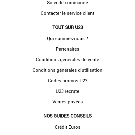
Suivi de commande
Contacter le service client
TOUT SUR U23
Qui sommes-nous ?
Partenaires
Conditions générales de vente
Conditions générales d'utilisation
Codes promos U23
U23 recrute
Ventes privées
NOS GUIDES CONSEILS
Crédit Euros