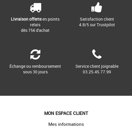
Livraison offerte
en points
Satisfaction client
relais
4.8/5 sur Trustpilot
dès 75€ d'achat
Échange ou remboursement
Service client joignable
sous 30 jours
03.25.45.77.99
MON ESPACE CLIENT
Mes informations