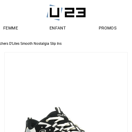
FEMME
ENFANT
PROMOS
chers D'Lites Smooth Nostalgia Slip Ins