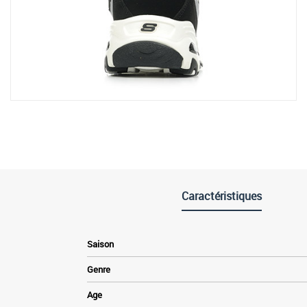
Caractéristiques
Saison
Genre
Age