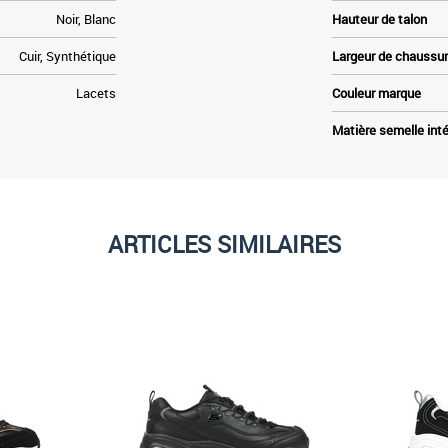
Noir, Blanc
Hauteur de talon
Cuir, Synthétique
Largeur de chaussu
Lacets
Couleur marque
Matière semelle inté
ARTICLES SIMILAIRES