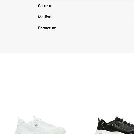
Couleur
Matière
Fermeture