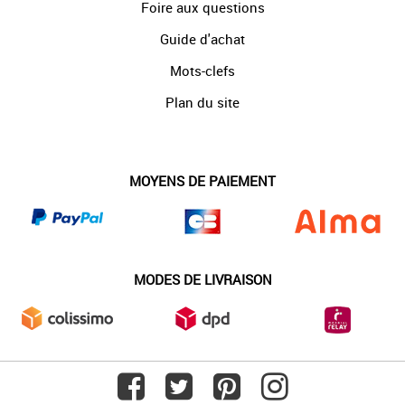
Foire aux questions
Guide d'achat
Mots-clefs
Plan du site
MOYENS DE PAIEMENT
MODES DE LIVRAISON