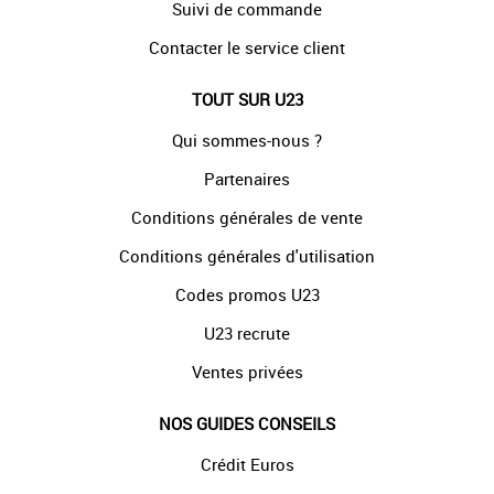
Suivi de commande
Contacter le service client
TOUT SUR U23
Qui sommes-nous ?
Partenaires
Conditions générales de vente
Conditions générales d'utilisation
Codes promos U23
U23 recrute
Ventes privées
NOS GUIDES CONSEILS
Crédit Euros