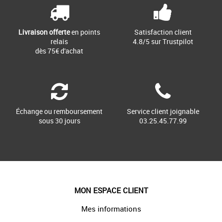
Livraison offerte
en points
Satisfaction client
relais
4.8/5 sur Trustpilot
dès 75€ d'achat
Échange ou remboursement
Service client joignable
sous 30 jours
03.25.45.77.99
MON ESPACE CLIENT
Mes informations