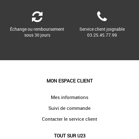
Échange ou remboursement
Service client joignable
sous 30 jours
03.25.45.77.99
MON ESPACE CLIENT
Mes informations
Suivi de commande
Contacter le service client
TOUT SUR U23