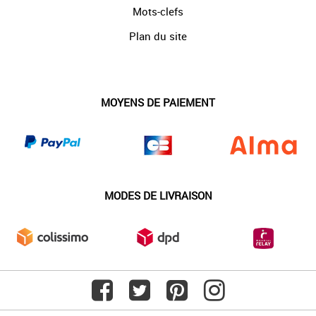
Mots-clefs
Plan du site
MOYENS DE PAIEMENT
MODES DE LIVRAISON