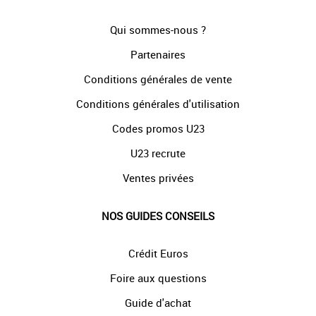
Qui sommes-nous ?
Partenaires
Conditions générales de vente
Conditions générales d'utilisation
Codes promos U23
U23 recrute
Ventes privées
NOS GUIDES CONSEILS
Crédit Euros
Foire aux questions
Guide d'achat