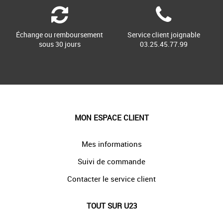
Échange ou remboursement
Service client joignable
sous 30 jours
03.25.45.77.99
MON ESPACE CLIENT
Mes informations
Suivi de commande
Contacter le service client
TOUT SUR U23