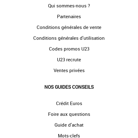
Qui sommes-nous ?
Partenaires
Conditions générales de vente
Conditions générales d'utilisation
Codes promos U23
U23 recrute
Ventes privées
NOS GUIDES CONSEILS
Crédit Euros
Foire aux questions
Guide d'achat
Mots-clefs