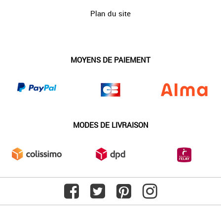
Plan du site
MOYENS DE PAIEMENT
MODES DE LIVRAISON