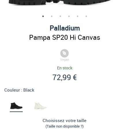
Palladium
Pampa SP20 Hi Canvas
Vegan
En stock
72,99 €
Couleur :
Black
Choisissez votre taille
(Taille non disponible ?)