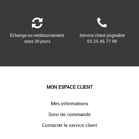
Échange ou remboursement
Service client joignable
sous 30 jours
03.25.45.77.99
MON ESPACE CLIENT
Mes informations
Suivi de commande
Contacter le service client