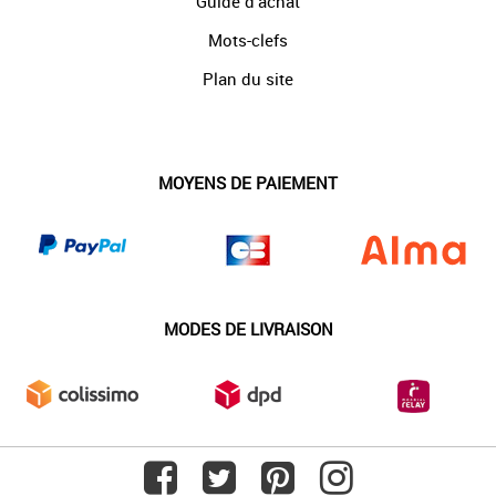
Guide d'achat
Mots-clefs
Plan du site
MOYENS DE PAIEMENT
MODES DE LIVRAISON