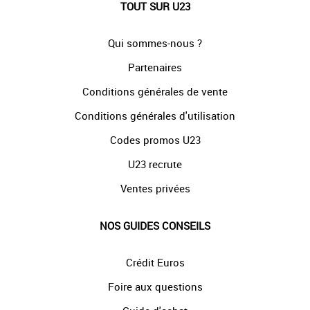
TOUT SUR U23
Qui sommes-nous ?
Partenaires
Conditions générales de vente
Conditions générales d'utilisation
Codes promos U23
U23 recrute
Ventes privées
NOS GUIDES CONSEILS
Crédit Euros
Foire aux questions