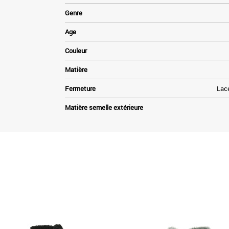
Genre
Age
Couleur
Matière
Fermeture
Lace
Matière semelle extérieure