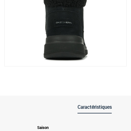
Caractéristiques
Saison