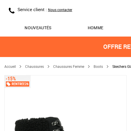
Service client :
Nous contacter
NOUVEAUTÉS
HOMME
OFFRE RE
Accueil
Chaussures
Chaussures Femme
Boots
Skechers Gl