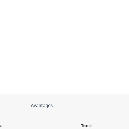
Avantages
s
Textile