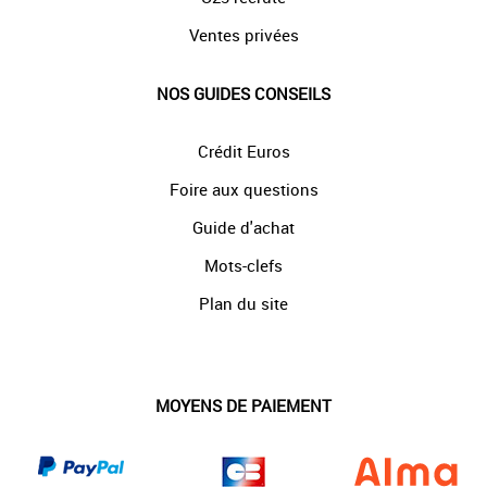
Ventes privées
NOS GUIDES CONSEILS
Crédit Euros
Foire aux questions
Guide d'achat
Mots-clefs
Plan du site
MOYENS DE PAIEMENT