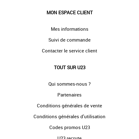
MON ESPACE CLIENT
Mes informations
Suivi de commande
Contacter le service client
TOUT SUR U23
Qui sommes-nous ?
Partenaires
Conditions générales de vente
Conditions générales d'utilisation
Codes promos U23
U23 recrute