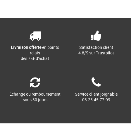
Livraison offerte
en points
Satisfaction client
relais
4.8/5 sur Trustpilot
dès 75€ d'achat
Échange ou remboursement
Service client joignable
sous 30 jours
03.25.45.77.99