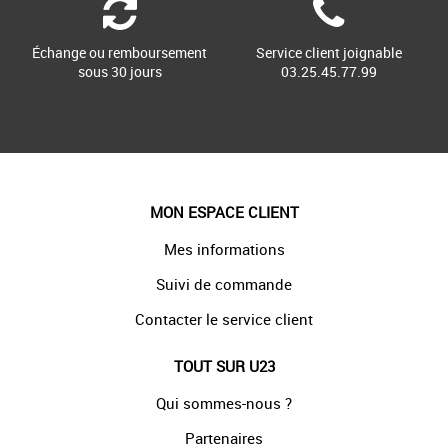
Échange ou remboursement
Service client joignable
sous 30 jours
03.25.45.77.99
MON ESPACE CLIENT
Mes informations
Suivi de commande
Contacter le service client
TOUT SUR U23
Qui sommes-nous ?
Partenaires