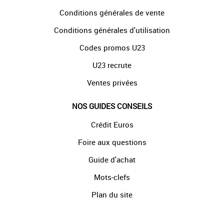
Conditions générales de vente
Conditions générales d'utilisation
Codes promos U23
U23 recrute
Ventes privées
NOS GUIDES CONSEILS
Crédit Euros
Foire aux questions
Guide d'achat
Mots-clefs
Plan du site