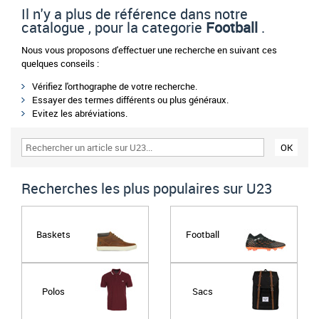
Il n'y a plus de référence dans notre
catalogue , pour la categorie
Football
.
Nous vous proposons d'effectuer une recherche en suivant ces
quelques conseils :
Vérifiez l'orthographe de votre recherche.
Essayer des termes différents ou plus généraux.
Evitez les abréviations.
Recherches les plus populaires sur U23
Baskets
Football
Polos
Sacs