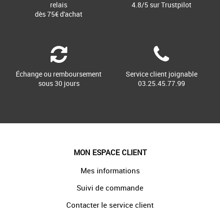
relais
4.8/5 sur Trustpilot
dès 75€ d'achat
Échange ou remboursement
Service client joignable
sous 30 jours
03.25.45.77.99
MON ESPACE CLIENT
Mes informations
Suivi de commande
Contacter le service client