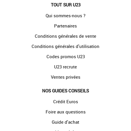
TOUT SUR U23
Qui sommes-nous ?
Partenaires
Conditions générales de vente
Conditions générales d'utilisation
Codes promos U23
U23 recrute
Ventes privées
NOS GUIDES CONSEILS
Crédit Euros
Foire aux questions
Guide d'achat