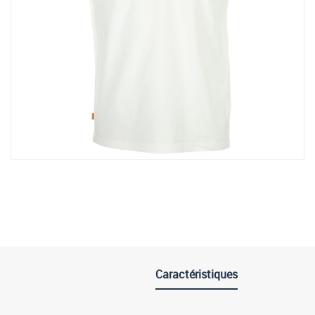
Caractéristiques