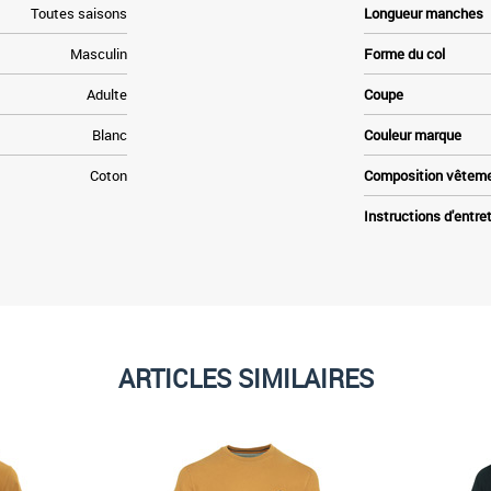
Toutes saisons
Longueur manches
Masculin
Forme du col
Adulte
Coupe
Blanc
Couleur marque
Coton
Composition vêtem
Instructions d'entre
ARTICLES SIMILAIRES