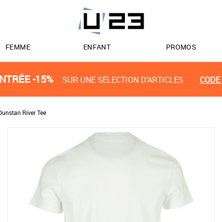
FEMME
ENFANT
PROMOS
NTRÉE -15%
SUR UNE SÉLECTION D'ARTICLES
CODE 
Dunstan River Tee