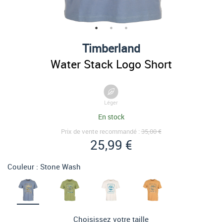
Timberland
Water Stack Logo Short
Léger
En stock
Prix de vente recommandé :
35,00 €
25,99 €
Couleur :
Stone Wash
Choisissez votre taille