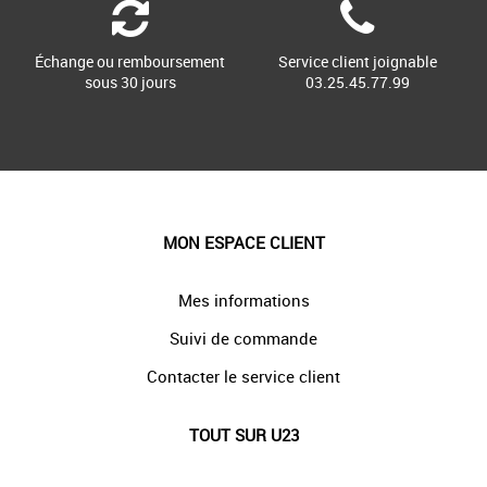
Échange ou remboursement
Service client joignable
sous 30 jours
03.25.45.77.99
MON ESPACE CLIENT
Mes informations
Suivi de commande
Contacter le service client
TOUT SUR U23