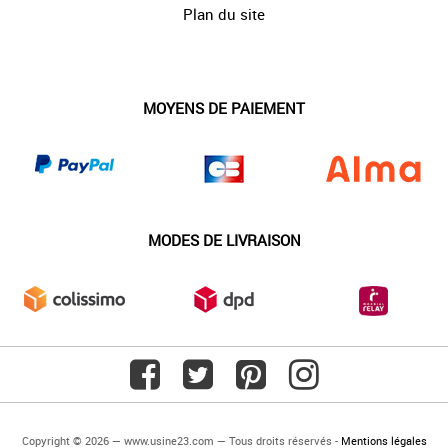
Plan du site
MOYENS DE PAIEMENT
MODES DE LIVRAISON
Copyright © 2026 — www.usine23.com — Tous droits réservés -
Mentions légales