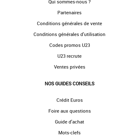
Qui sommes-nous ?
Partenaires
Conditions générales de vente
Conditions générales d'utilisation
Codes promos U23
U23 recrute
Ventes privées
NOS GUIDES CONSEILS
Crédit Euros
Foire aux questions
Guide d'achat
Mots-clefs