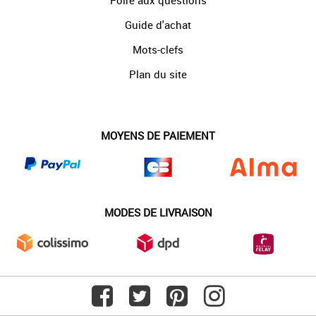
Foire aux questions
Guide d'achat
Mots-clefs
Plan du site
MOYENS DE PAIEMENT
MODES DE LIVRAISON