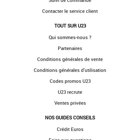
Suivi de commande
Contacter le service client
TOUT SUR U23
Qui sommes-nous ?
Partenaires
Conditions générales de vente
Conditions générales d'utilisation
Codes promos U23
U23 recrute
Ventes privées
NOS GUIDES CONSEILS
Crédit Euros