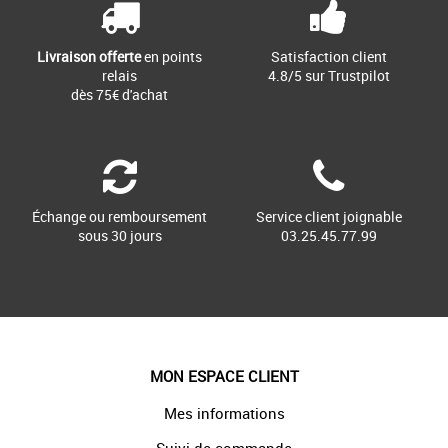
Livraison offerte
en points
Satisfaction client
relais
4.8/5 sur Trustpilot
dès 75€ d'achat
Échange ou remboursement
Service client joignable
sous 30 jours
03.25.45.77.99
MON ESPACE CLIENT
Mes informations