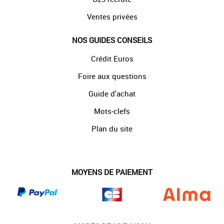
Ventes privées
NOS GUIDES CONSEILS
Crédit Euros
Foire aux questions
Guide d'achat
Mots-clefs
Plan du site
MOYENS DE PAIEMENT