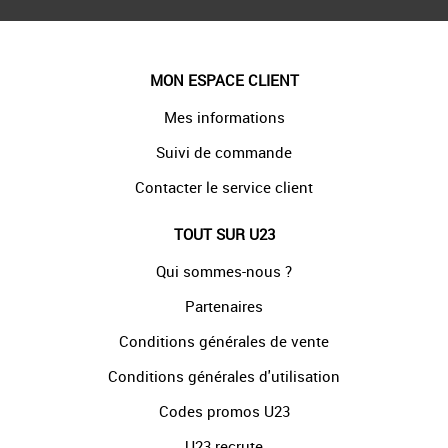
MON ESPACE CLIENT
Mes informations
Suivi de commande
Contacter le service client
TOUT SUR U23
Qui sommes-nous ?
Partenaires
Conditions générales de vente
Conditions générales d'utilisation
Codes promos U23
U23 recrute