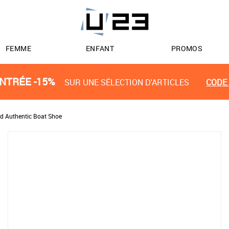
FEMME
ENFANT
PROMOS
NTRÉE -15%
SUR UNE SÉLECTION D'ARTICLES
CODE 
d Authentic Boat Shoe