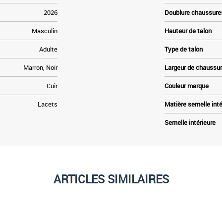
2026
Doublure chaussure
Masculin
Hauteur de talon
Adulte
Type de talon
Marron, Noir
Largeur de chaussu
Cuir
Couleur marque
Lacets
Matière semelle inté
Semelle intérieure
ARTICLES SIMILAIRES