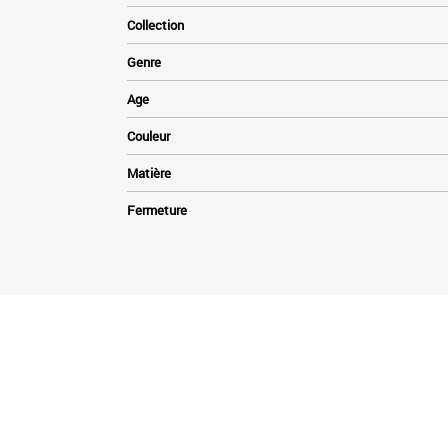
Collection
Genre
Age
Couleur
Matière
Fermeture