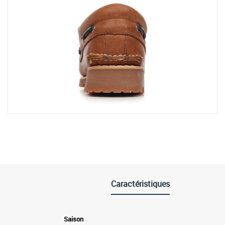
Caractéristiques
Saison