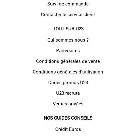
Suivi de commande
Contacter le service client
TOUT SUR U23
Qui sommes-nous ?
Partenaires
Conditions générales de vente
Conditions générales d'utilisation
Codes promos U23
U23 recrute
Ventes privées
NOS GUIDES CONSEILS
Crédit Euros