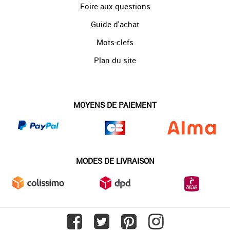
Foire aux questions
Guide d'achat
Mots-clefs
Plan du site
MOYENS DE PAIEMENT
MODES DE LIVRAISON