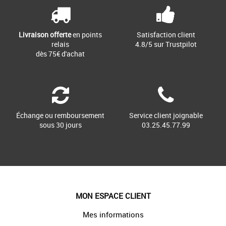
Livraison offerte
en points
Satisfaction client
relais
4.8/5 sur Trustpilot
dès 75€ d'achat
Échange ou remboursement
Service client joignable
sous 30 jours
03.25.45.77.99
MON ESPACE CLIENT
Mes informations