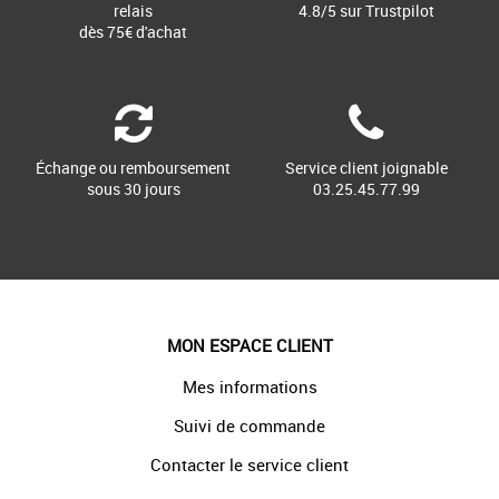
relais
4.8/5 sur Trustpilot
dès 75€ d'achat
Échange ou remboursement
Service client joignable
sous 30 jours
03.25.45.77.99
MON ESPACE CLIENT
Mes informations
Suivi de commande
Contacter le service client