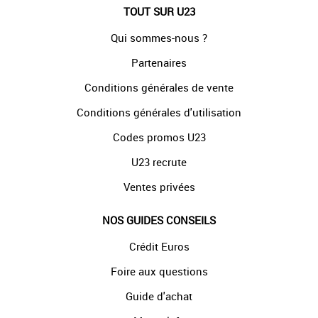
TOUT SUR U23
Qui sommes-nous ?
Partenaires
Conditions générales de vente
Conditions générales d'utilisation
Codes promos U23
U23 recrute
Ventes privées
NOS GUIDES CONSEILS
Crédit Euros
Foire aux questions
Guide d'achat