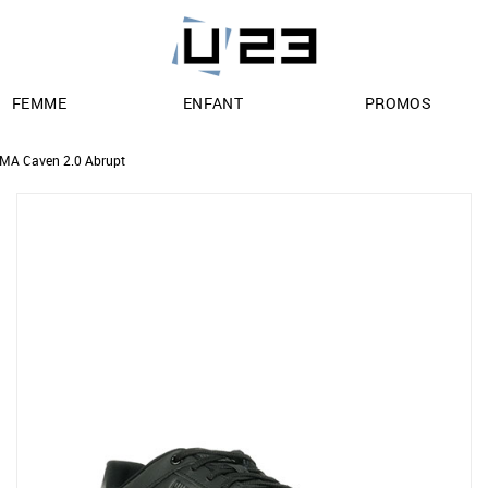
FEMME
ENFANT
PROMOS
MA Caven 2.0 Abrupt