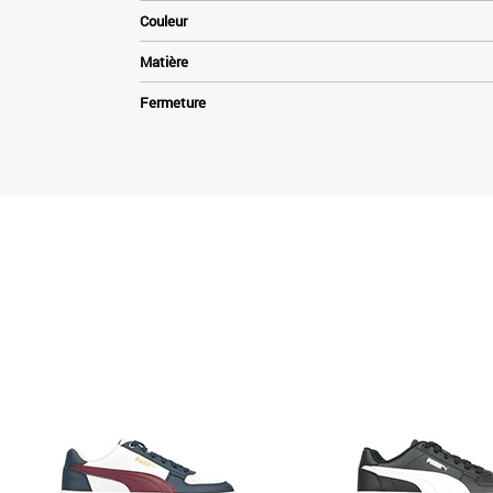
Couleur
Matière
Fermeture