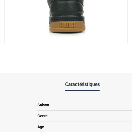
Caractéristiques
Saison
Genre
Age