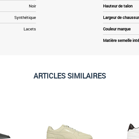
Noir
Hauteur de talon
Synthétique
Largeur de chaussu
Lacets
Couleur marque
Matière semelle inté
ARTICLES SIMILAIRES