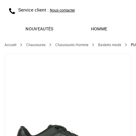
Service client :
Nous contacter
NOUVEAUTÉS
HOMME
Accueil
Chaussures
Chaussures Homme
Baskets mode
PU