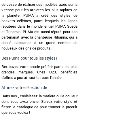
de cesse de réaliser des modèles axés sur la
vitesse pour les athlètes les plus rapides de
la planète. PUMA a créé des styles de
baskets célèbres, parmi lesquels les lignes
réputées dans le monde entier PUMA Suede
et Trinomic. PUMA est aussi réputé pour son
partenariat avec la chanteuse Rihanna, qui a
donné naissance à un grand nombre de
nouveaux designs de produits.
Des Puma pour tous les styles !
Retrouvez votre article préféré parmi les plus
grandes marques. Chez U23, bénéficiez
d'offres à prix attractifs toute l'année.
Affinez votre sélection de
Dans nos , choisissez la matière ou la couleur
dont vous avez envie. Suivez votre style et
filtrez le catalogue de pour trouver le produit
que vous voulez !