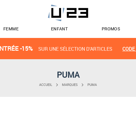
FEMME
ENFANT
PROMOS
NTRÉE -15%
SUR UNE SÉLECTION D'ARTICLES
CODE 
PUMA
ACCUEIL
MARQUES
PUMA