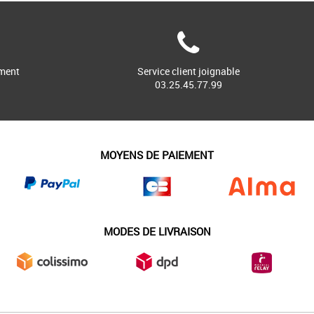
ment
Service client joignable
03.25.45.77.99
MOYENS DE PAIEMENT
MODES DE LIVRAISON