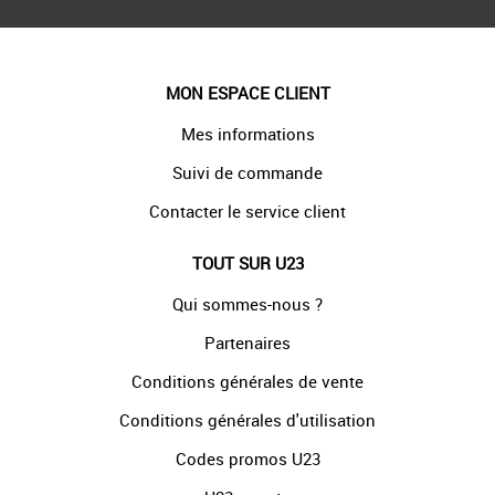
MON ESPACE CLIENT
Mes informations
Suivi de commande
Contacter le service client
TOUT SUR U23
Qui sommes-nous ?
Partenaires
Conditions générales de vente
Conditions générales d'utilisation
Codes promos U23