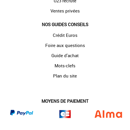
U23 recrute
Ventes privées
NOS GUIDES CONSEILS
Crédit Euros
Foire aux questions
Guide d'achat
Mots-clefs
Plan du site
MOYENS DE PAIEMENT