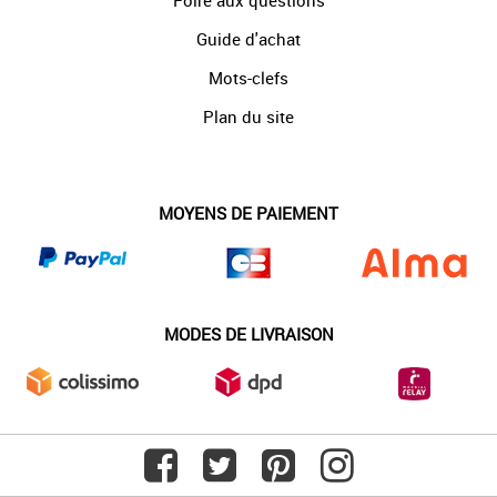
Foire aux questions
Guide d'achat
Mots-clefs
Plan du site
MOYENS DE PAIEMENT
MODES DE LIVRAISON