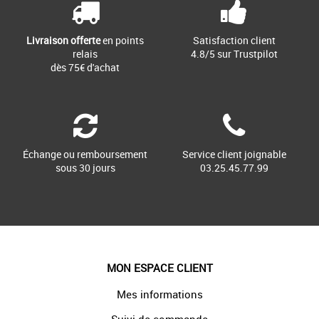
Livraison offerte
en points
Satisfaction client
relais
4.8/5 sur Trustpilot
dès 75€ d'achat
Échange ou remboursement
Service client joignable
sous 30 jours
03.25.45.77.99
MON ESPACE CLIENT
Mes informations