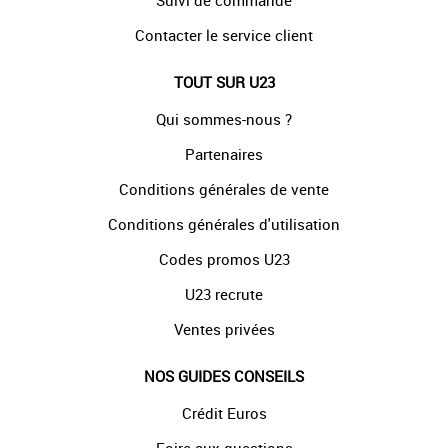
Suivi de commande
Contacter le service client
TOUT SUR U23
Qui sommes-nous ?
Partenaires
Conditions générales de vente
Conditions générales d'utilisation
Codes promos U23
U23 recrute
Ventes privées
NOS GUIDES CONSEILS
Crédit Euros