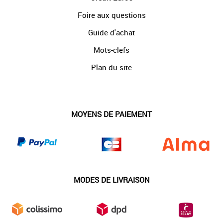
Foire aux questions
Guide d'achat
Mots-clefs
Plan du site
MOYENS DE PAIEMENT
MODES DE LIVRAISON