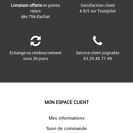
Livraison offerte
en points
Satisfaction client
relais
4.8/5 sur Trustpilot
dès 75€ d'achat
Échange ou remboursement
Service client joignable
sous 30 jours
03.25.45.77.99
MON ESPACE CLIENT
Mes informations
Suivi de commande