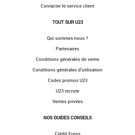
Contacter le service client
TOUT SUR U23
Qui sommes-nous ?
Partenaires
Conditions générales de vente
Conditions générales d'utilisation
Codes promos U23
U23 recrute
Ventes privées
NOS GUIDES CONSEILS
Crédit Euros