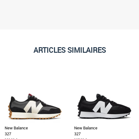
ARTICLES SIMILAIRES
New Balance
New Balance
327
327