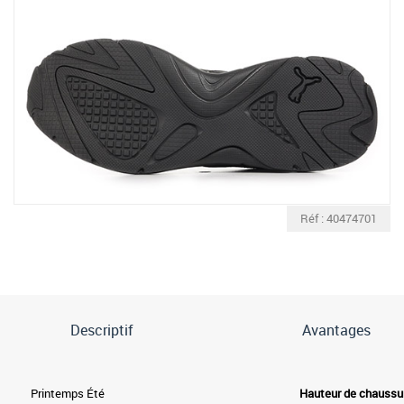
Réf : 40474701
Descriptif
Avantages
Printemps Été
Hauteur de chaussu