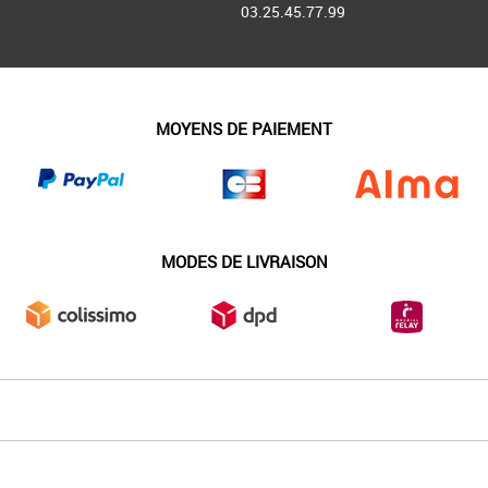
03.25.45.77.99
MOYENS DE PAIEMENT
MODES DE LIVRAISON