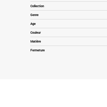
Collection
Genre
Age
Couleur
Matière
Fermeture