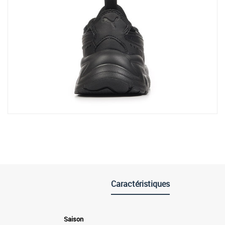
Caractéristiques
Saison