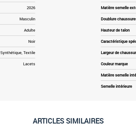
2026
Matière semelle ext
Masculin
Doublure chaussure
Adulte
Hauteur de talon
Noir
Caractéristique spé
Synthétique, Textile
Largeur de chaussu
Lacets
Couleur marque
Matière semelle inté
Semelle intérieure
ARTICLES SIMILAIRES