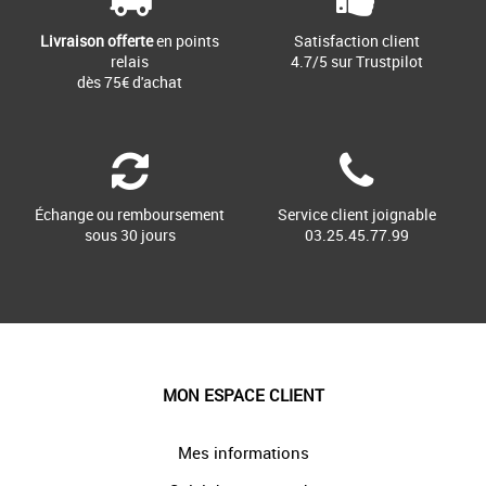
Livraison offerte
en points
Satisfaction client
relais
4.7/5 sur Trustpilot
dès 75€ d'achat
Échange ou remboursement
Service client joignable
sous 30 jours
03.25.45.77.99
MON ESPACE CLIENT
Mes informations