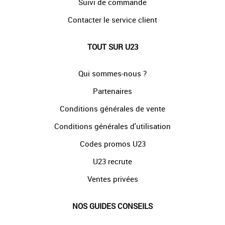
Suivi de commande
Contacter le service client
TOUT SUR U23
Qui sommes-nous ?
Partenaires
Conditions générales de vente
Conditions générales d'utilisation
Codes promos U23
U23 recrute
Ventes privées
NOS GUIDES CONSEILS