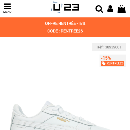
MENU
OFFRE RENTRÉE -15%
CODE : RENTREE26
Réf : 38939001