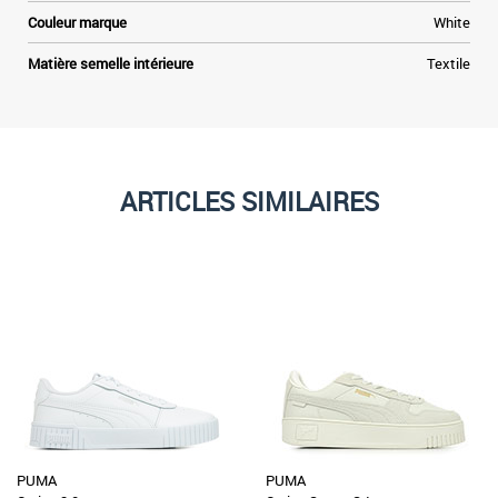
Couleur marque
White
Matière semelle intérieure
Textile
ARTICLES SIMILAIRES
PUMA
PUMA