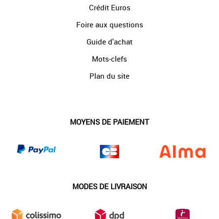
Crédit Euros
Foire aux questions
Guide d'achat
Mots-clefs
Plan du site
MOYENS DE PAIEMENT
MODES DE LIVRAISON