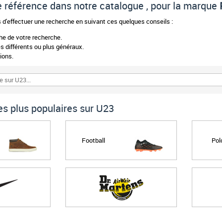
 de référence dans notre catalogue , pour la marque
d'effectuer une recherche en suivant ces quelques conseils :
phe de votre recherche.
 différents ou plus généraux.
ions.
s plus populaires sur U23
Football
Pol