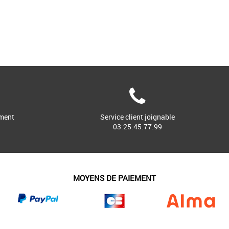
ment
Service client joignable
03.25.45.77.99
MOYENS DE PAIEMENT