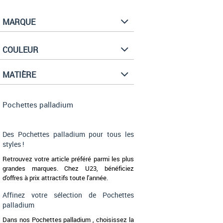
MARQUE
COULEUR
MATIÈRE
Pochettes palladium
Des Pochettes palladium pour tous les
styles !
Retrouvez votre article préféré parmi les plus
grandes marques. Chez U23, bénéficiez
d'offres à prix attractifs toute l'année.
Affinez votre sélection de Pochettes
palladium
Dans nos Pochettes palladium , choisissez la