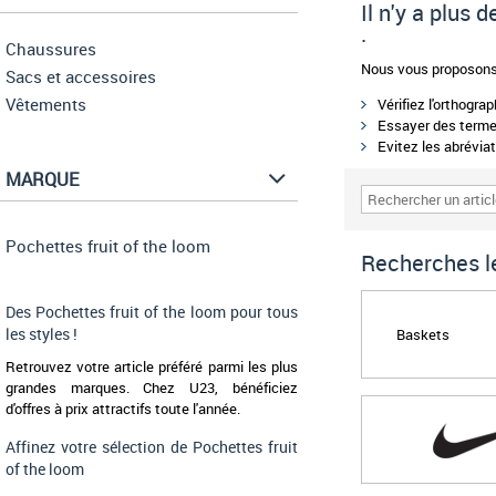
Il n'y a plus
.
Chaussures
Nous vous proposons 
Sacs et accessoires
Vêtements
Vérifiez l'orthogra
Essayer des termes
Evitez les abréviat
MARQUE
Pochettes fruit of the loom
Recherches le
Des Pochettes fruit of the loom pour tous
les styles !
Baskets
Retrouvez votre article préféré parmi les plus
grandes marques. Chez U23, bénéficiez
d'offres à prix attractifs toute l'année.
Affinez votre sélection de Pochettes fruit
of the loom