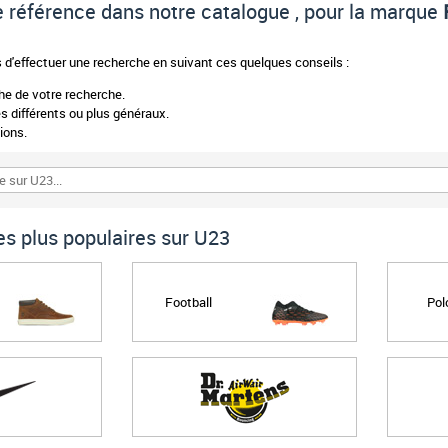
 de référence dans notre catalogue , pour la marque
d'effectuer une recherche en suivant ces quelques conseils :
phe de votre recherche.
 différents ou plus généraux.
ions.
s plus populaires sur U23
Football
Pol