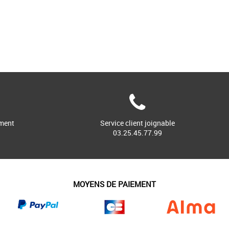
ment
Service client joignable
03.25.45.77.99
MOYENS DE PAIEMENT