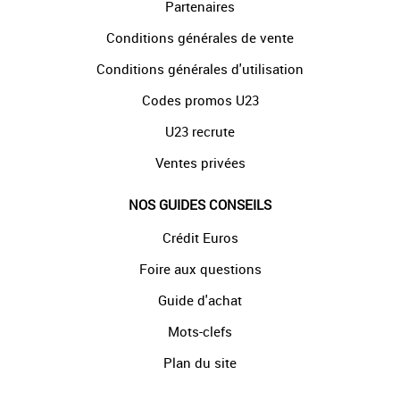
Partenaires
Conditions générales de vente
Conditions générales d'utilisation
Codes promos U23
U23 recrute
Ventes privées
NOS GUIDES CONSEILS
Crédit Euros
Foire aux questions
Guide d'achat
Mots-clefs
Plan du site