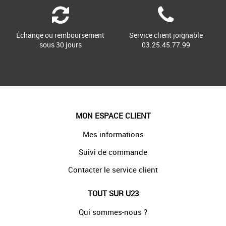
Échange ou remboursement
Service client joignable
sous 30 jours
03.25.45.77.99
MON ESPACE CLIENT
Mes informations
Suivi de commande
Contacter le service client
TOUT SUR U23
Qui sommes-nous ?