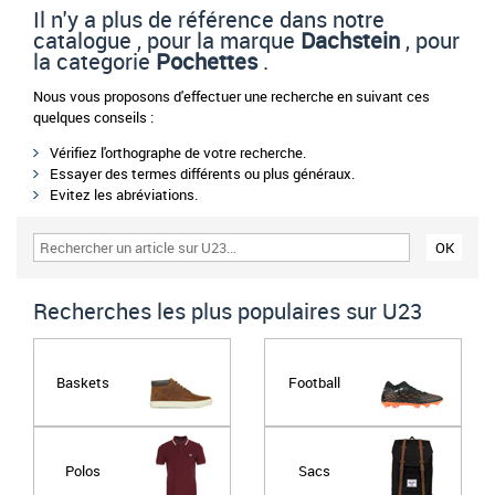
Il n'y a plus de référence dans notre
catalogue , pour la marque
Dachstein
, pour
la categorie
Pochettes
.
Nous vous proposons d'effectuer une recherche en suivant ces
quelques conseils :
Vérifiez l'orthographe de votre recherche.
Essayer des termes différents ou plus généraux.
Evitez les abréviations.
Recherches les plus populaires sur U23
Baskets
Football
Polos
Sacs