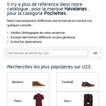
Il n'y a plus de référence dans notre
catalogue , pour la marque
Havaianas
,
pour la categorie
Pochettes
.
Nous vous proposons d'effectuer une recherche en suivant ces
quelques conseils :
Vérifiez l'orthographe de votre recherche.
Essayer des termes différents ou plus généraux.
Evitez les abréviations.
Recherches les plus populaires sur U23
Baskets
Football
Polos
Sacs