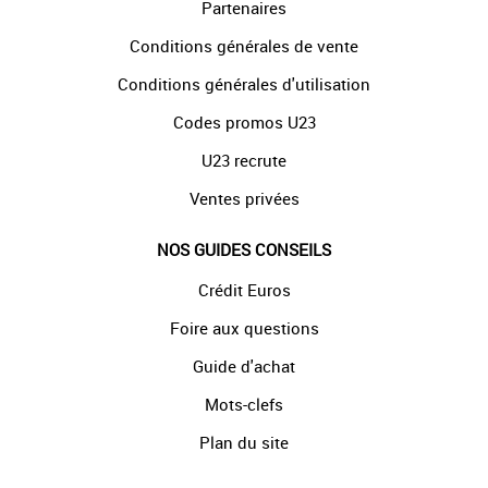
Partenaires
Conditions générales de vente
Conditions générales d'utilisation
Codes promos U23
U23 recrute
Ventes privées
NOS GUIDES CONSEILS
Crédit Euros
Foire aux questions
Guide d'achat
Mots-clefs
Plan du site