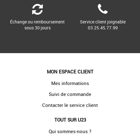
Échange ou remboursement
Service client joignable
sous 30 jours
03.25.45.77.99
MON ESPACE CLIENT
Mes informations
Suivi de commande
Contacter le service client
TOUT SUR U23
Qui sommes-nous ?