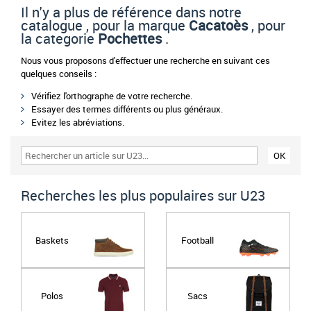
Il n'y a plus de référence dans notre
catalogue , pour la marque
Cacatoès
, pour
la categorie
Pochettes
.
Nous vous proposons d'effectuer une recherche en suivant ces
quelques conseils :
Vérifiez l'orthographe de votre recherche.
Essayer des termes différents ou plus généraux.
Evitez les abréviations.
Recherches les plus populaires sur U23
Baskets
Football
Polos
Sacs