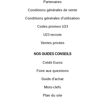
Partenaires
Conditions générales de vente
Conditions générales d'utilisation
Codes promos U23
U23 recrute
Ventes privées
NOS GUIDES CONSEILS
Crédit Euros
Foire aux questions
Guide d'achat
Mots-clefs
Plan du site