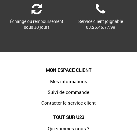
Échange ou remboursement
Service client joignable
sous 30 jours
03.25.45.77.99
MON ESPACE CLIENT
Mes informations
Suivi de commande
Contacter le service client
TOUT SUR U23
Qui sommes-nous ?