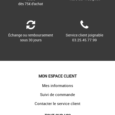
dès 75€ d'achat
Échange ou remboursement
Service client joignable
sous 30 jours
03.25.45.77.99
MON ESPACE CLIENT
Mes informations
Suivi de commande
Contacter le service client