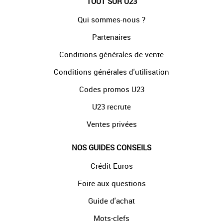
TOUT SUR U23
Qui sommes-nous ?
Partenaires
Conditions générales de vente
Conditions générales d'utilisation
Codes promos U23
U23 recrute
Ventes privées
NOS GUIDES CONSEILS
Crédit Euros
Foire aux questions
Guide d'achat
Mots-clefs