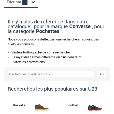
Trier par
1
Il n'y a plus de référence dans notre
catalogue , pour la marque
Converse
, pour
la categorie
Pochettes
.
Nous vous proposons d'effectuer une recherche en suivant ces
quelques conseils :
Vérifiez l'orthographe de votre recherche.
Essayer des termes différents ou plus généraux.
Evitez les abréviations.
Recherches les plus populaires sur U23
Baskets
Football